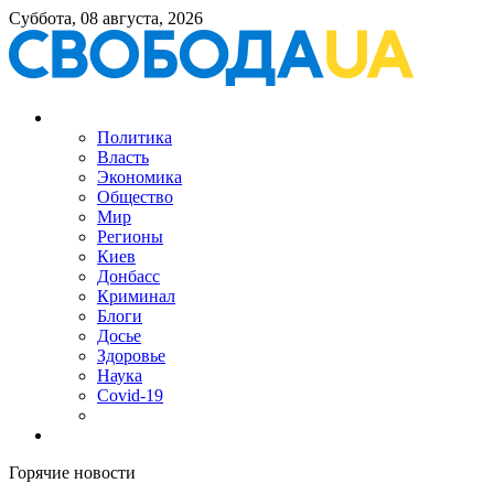
Суббота, 08 августа, 2026
Политика
Власть
Экономика
Общество
Мир
Регионы
Киев
Донбасс
Криминал
Блоги
Досье
Здоровье
Наука
Covid-19
Горячие новости