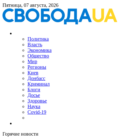
Пятница, 07 августа, 2026
Политика
Власть
Экономика
Общество
Мир
Регионы
Киев
Донбасс
Криминал
Блоги
Досье
Здоровье
Наука
Covid-19
Горячие новости