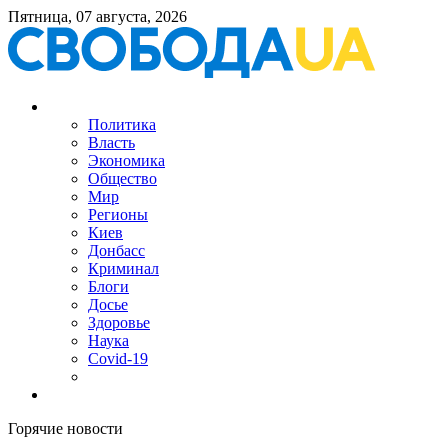
Пятница, 07 августа, 2026
Политика
Власть
Экономика
Общество
Мир
Регионы
Киев
Донбасс
Криминал
Блоги
Досье
Здоровье
Наука
Covid-19
Горячие новости