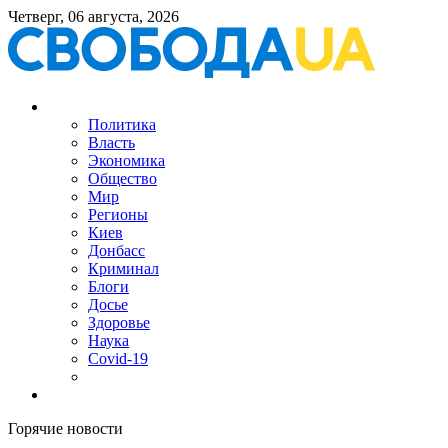
Четверг, 06 августа, 2026
Политика
Власть
Экономика
Общество
Мир
Регионы
Киев
Донбасс
Криминал
Блоги
Досье
Здоровье
Наука
Covid-19
Горячие новости