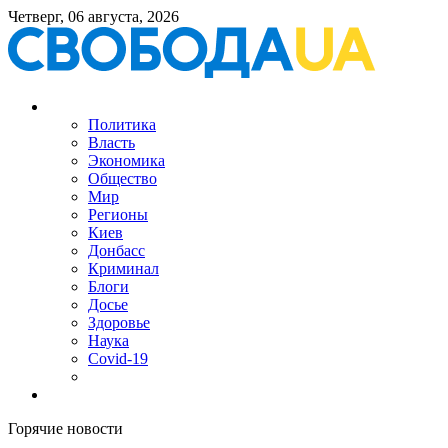
Четверг, 06 августа, 2026
Политика
Власть
Экономика
Общество
Мир
Регионы
Киев
Донбасс
Криминал
Блоги
Досье
Здоровье
Наука
Covid-19
Горячие новости