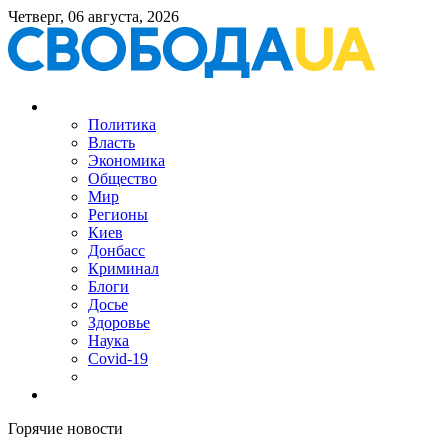
Четверг, 06 августа, 2026
Политика
Власть
Экономика
Общество
Мир
Регионы
Киев
Донбасс
Криминал
Блоги
Досье
Здоровье
Наука
Covid-19
Горячие новости