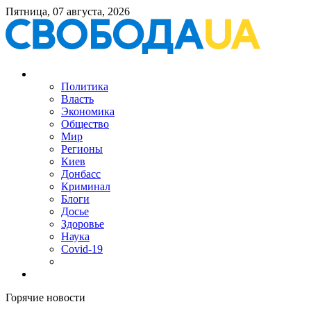
Пятница, 07 августа, 2026
Политика
Власть
Экономика
Общество
Мир
Регионы
Киев
Донбасс
Криминал
Блоги
Досье
Здоровье
Наука
Covid-19
Горячие новости