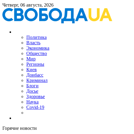
Четверг, 06 августа, 2026
Политика
Власть
Экономика
Общество
Мир
Регионы
Киев
Донбасс
Криминал
Блоги
Досье
Здоровье
Наука
Covid-19
Горячие новости