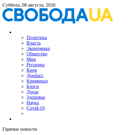
Суббота, 08 августа, 2026
Политика
Власть
Экономика
Общество
Мир
Регионы
Киев
Донбасс
Криминал
Блоги
Досье
Здоровье
Наука
Covid-19
Горячие новости