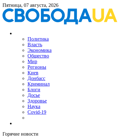
Пятница, 07 августа, 2026
Политика
Власть
Экономика
Общество
Мир
Регионы
Киев
Донбасс
Криминал
Блоги
Досье
Здоровье
Наука
Covid-19
Горячие новости