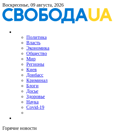
Воскресенье, 09 августа, 2026
Политика
Власть
Экономика
Общество
Мир
Регионы
Киев
Донбасс
Криминал
Блоги
Досье
Здоровье
Наука
Covid-19
Горячие новости