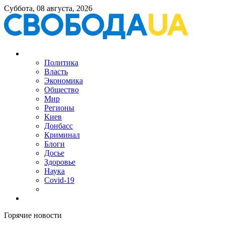
Суббота, 08 августа, 2026
Политика
Власть
Экономика
Общество
Мир
Регионы
Киев
Донбасс
Криминал
Блоги
Досье
Здоровье
Наука
Covid-19
Горячие новости