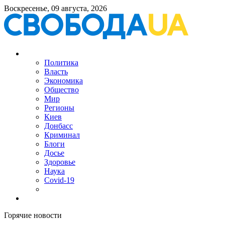
Воскресенье, 09 августа, 2026
Политика
Власть
Экономика
Общество
Мир
Регионы
Киев
Донбасс
Криминал
Блоги
Досье
Здоровье
Наука
Covid-19
Горячие новости