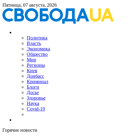
Пятница, 07 августа, 2026
Политика
Власть
Экономика
Общество
Мир
Регионы
Киев
Донбасс
Криминал
Блоги
Досье
Здоровье
Наука
Covid-19
Горячие новости