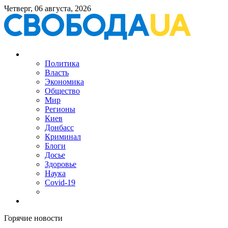
Четверг, 06 августа, 2026
Политика
Власть
Экономика
Общество
Мир
Регионы
Киев
Донбасс
Криминал
Блоги
Досье
Здоровье
Наука
Covid-19
Горячие новости