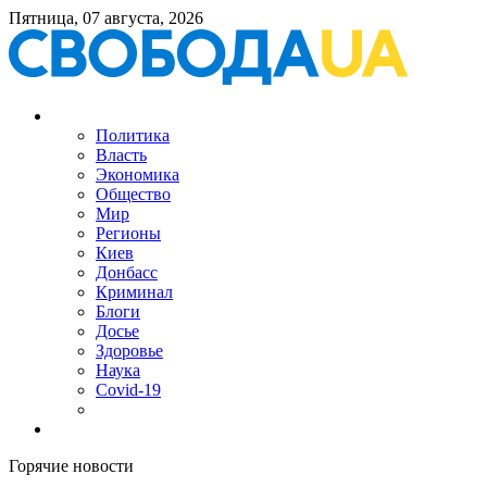
Пятница, 07 августа, 2026
Политика
Власть
Экономика
Общество
Мир
Регионы
Киев
Донбасс
Криминал
Блоги
Досье
Здоровье
Наука
Covid-19
Горячие новости