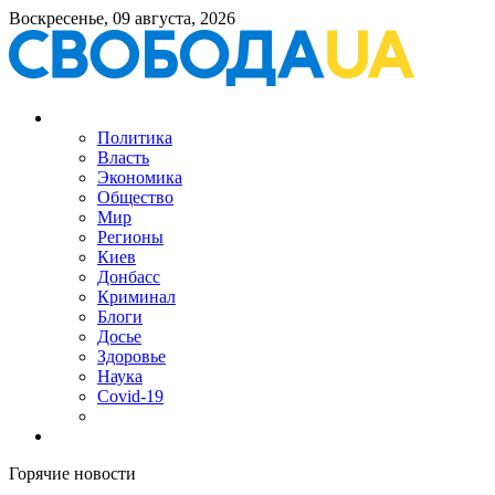
Воскресенье, 09 августа, 2026
Политика
Власть
Экономика
Общество
Мир
Регионы
Киев
Донбасс
Криминал
Блоги
Досье
Здоровье
Наука
Covid-19
Горячие новости