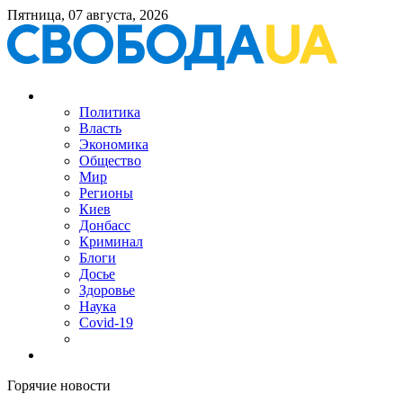
Пятница, 07 августа, 2026
Политика
Власть
Экономика
Общество
Мир
Регионы
Киев
Донбасс
Криминал
Блоги
Досье
Здоровье
Наука
Covid-19
Горячие новости