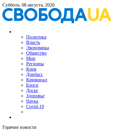
Суббота, 08 августа, 2026
Политика
Власть
Экономика
Общество
Мир
Регионы
Киев
Донбасс
Криминал
Блоги
Досье
Здоровье
Наука
Covid-19
Горячие новости