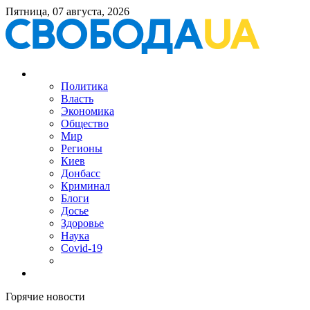
Пятница, 07 августа, 2026
Политика
Власть
Экономика
Общество
Мир
Регионы
Киев
Донбасс
Криминал
Блоги
Досье
Здоровье
Наука
Covid-19
Горячие новости