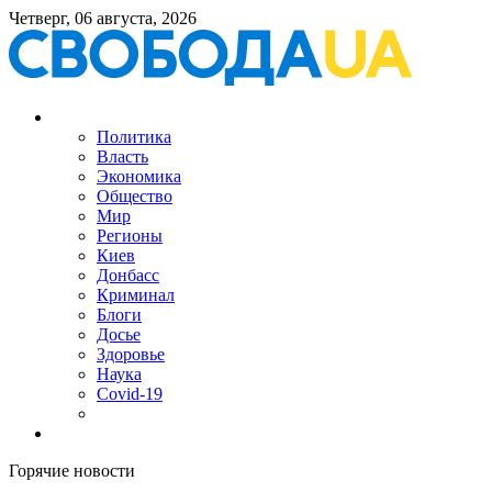
Четверг, 06 августа, 2026
Политика
Власть
Экономика
Общество
Мир
Регионы
Киев
Донбасс
Криминал
Блоги
Досье
Здоровье
Наука
Covid-19
Горячие новости