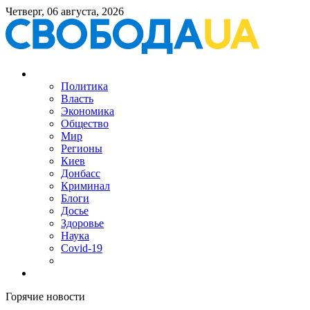
Четверг, 06 августа, 2026
Политика
Власть
Экономика
Общество
Мир
Регионы
Киев
Донбасс
Криминал
Блоги
Досье
Здоровье
Наука
Covid-19
Горячие новости