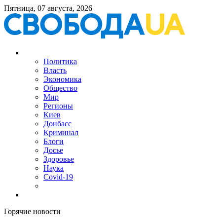
Пятница, 07 августа, 2026
Политика
Власть
Экономика
Общество
Мир
Регионы
Киев
Донбасс
Криминал
Блоги
Досье
Здоровье
Наука
Covid-19
Горячие новости