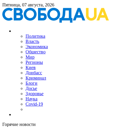
Пятница, 07 августа, 2026
Политика
Власть
Экономика
Общество
Мир
Регионы
Киев
Донбасс
Криминал
Блоги
Досье
Здоровье
Наука
Covid-19
Горячие новости