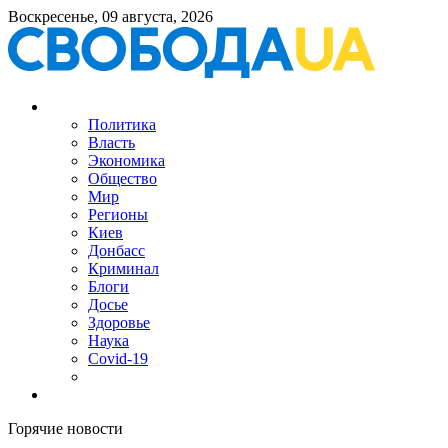
Воскресенье, 09 августа, 2026
Политика
Власть
Экономика
Общество
Мир
Регионы
Киев
Донбасс
Криминал
Блоги
Досье
Здоровье
Наука
Covid-19
Горячие новости