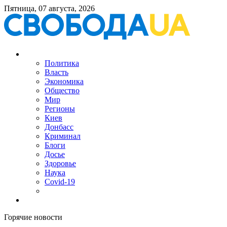
Пятница, 07 августа, 2026
Политика
Власть
Экономика
Общество
Мир
Регионы
Киев
Донбасс
Криминал
Блоги
Досье
Здоровье
Наука
Covid-19
Горячие новости