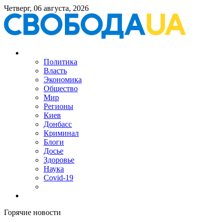
Четверг, 06 августа, 2026
Политика
Власть
Экономика
Общество
Мир
Регионы
Киев
Донбасс
Криминал
Блоги
Досье
Здоровье
Наука
Covid-19
Горячие новости