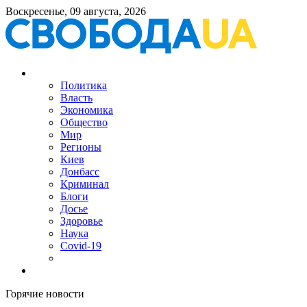
Воскресенье, 09 августа, 2026
Политика
Власть
Экономика
Общество
Мир
Регионы
Киев
Донбасс
Криминал
Блоги
Досье
Здоровье
Наука
Covid-19
Горячие новости