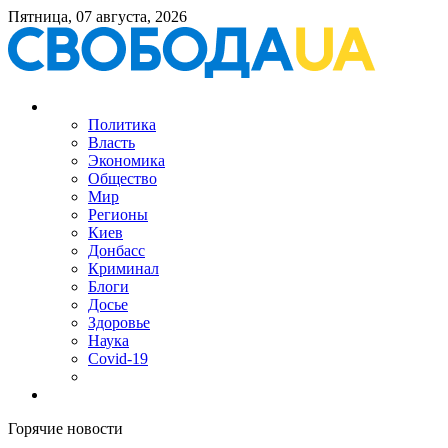
Пятница, 07 августа, 2026
Политика
Власть
Экономика
Общество
Мир
Регионы
Киев
Донбасс
Криминал
Блоги
Досье
Здоровье
Наука
Covid-19
Горячие новости