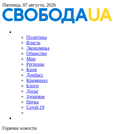
Пятница, 07 августа, 2026
Политика
Власть
Экономика
Общество
Мир
Регионы
Киев
Донбасс
Криминал
Блоги
Досье
Здоровье
Наука
Covid-19
Горячие новости