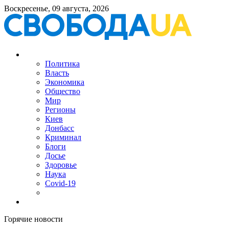
Воскресенье, 09 августа, 2026
Политика
Власть
Экономика
Общество
Мир
Регионы
Киев
Донбасс
Криминал
Блоги
Досье
Здоровье
Наука
Covid-19
Горячие новости