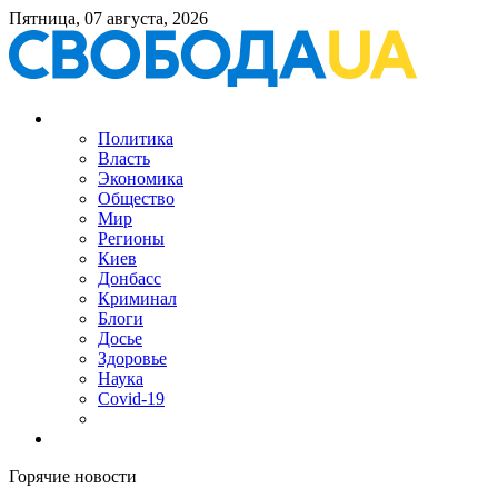
Пятница, 07 августа, 2026
Политика
Власть
Экономика
Общество
Мир
Регионы
Киев
Донбасс
Криминал
Блоги
Досье
Здоровье
Наука
Covid-19
Горячие новости