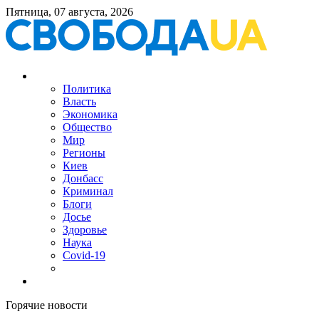
Пятница, 07 августа, 2026
Политика
Власть
Экономика
Общество
Мир
Регионы
Киев
Донбасс
Криминал
Блоги
Досье
Здоровье
Наука
Covid-19
Горячие новости