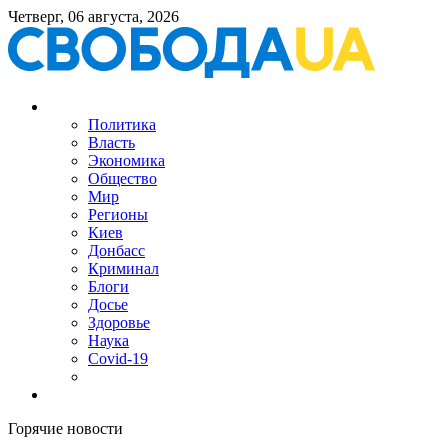
Четверг, 06 августа, 2026
Политика
Власть
Экономика
Общество
Мир
Регионы
Киев
Донбасс
Криминал
Блоги
Досье
Здоровье
Наука
Covid-19
Горячие новости