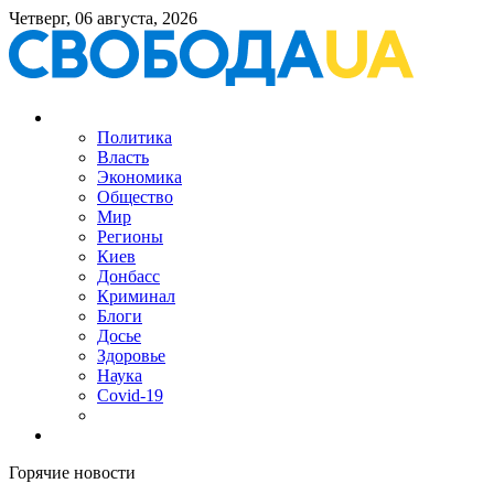
Четверг, 06 августа, 2026
Политика
Власть
Экономика
Общество
Мир
Регионы
Киев
Донбасс
Криминал
Блоги
Досье
Здоровье
Наука
Covid-19
Горячие новости