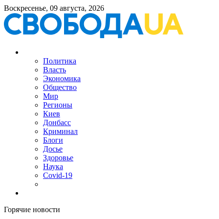
Воскресенье, 09 августа, 2026
Политика
Власть
Экономика
Общество
Мир
Регионы
Киев
Донбасс
Криминал
Блоги
Досье
Здоровье
Наука
Covid-19
Горячие новости