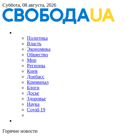
Суббота, 08 августа, 2026
Политика
Власть
Экономика
Общество
Мир
Регионы
Киев
Донбасс
Криминал
Блоги
Досье
Здоровье
Наука
Covid-19
Горячие новости