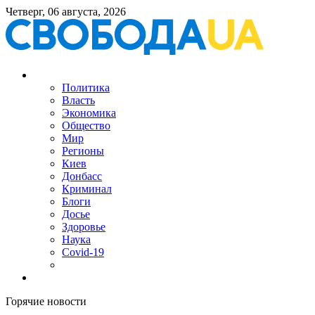
Четверг, 06 августа, 2026
Политика
Власть
Экономика
Общество
Мир
Регионы
Киев
Донбасс
Криминал
Блоги
Досье
Здоровье
Наука
Covid-19
Горячие новости