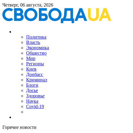
Четверг, 06 августа, 2026
Политика
Власть
Экономика
Общество
Мир
Регионы
Киев
Донбасс
Криминал
Блоги
Досье
Здоровье
Наука
Covid-19
Горячие новости