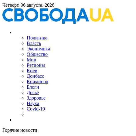
Четверг, 06 августа, 2026
Политика
Власть
Экономика
Общество
Мир
Регионы
Киев
Донбасс
Криминал
Блоги
Досье
Здоровье
Наука
Covid-19
Горячие новости