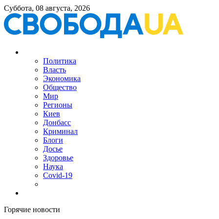
Суббота, 08 августа, 2026
Политика
Власть
Экономика
Общество
Мир
Регионы
Киев
Донбасс
Криминал
Блоги
Досье
Здоровье
Наука
Covid-19
Горячие новости