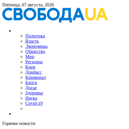
Пятница, 07 августа, 2026
Политика
Власть
Экономика
Общество
Мир
Регионы
Киев
Донбасс
Криминал
Блоги
Досье
Здоровье
Наука
Covid-19
Горячие новости