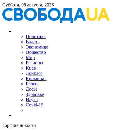
Суббота, 08 августа, 2026
Политика
Власть
Экономика
Общество
Мир
Регионы
Киев
Донбасс
Криминал
Блоги
Досье
Здоровье
Наука
Covid-19
Горячие новости