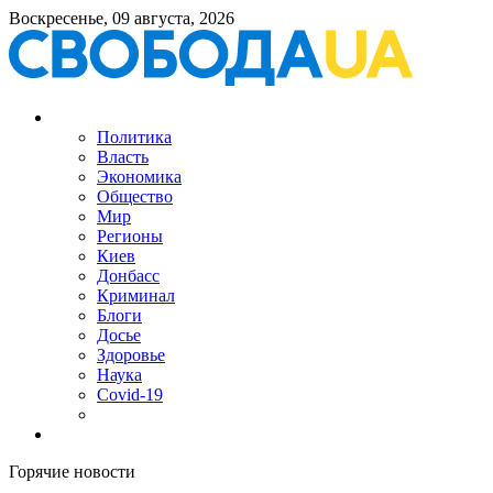
Воскресенье, 09 августа, 2026
Политика
Власть
Экономика
Общество
Мир
Регионы
Киев
Донбасс
Криминал
Блоги
Досье
Здоровье
Наука
Covid-19
Горячие новости