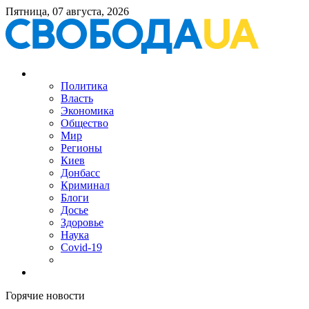
Пятница, 07 августа, 2026
Политика
Власть
Экономика
Общество
Мир
Регионы
Киев
Донбасс
Криминал
Блоги
Досье
Здоровье
Наука
Covid-19
Горячие новости