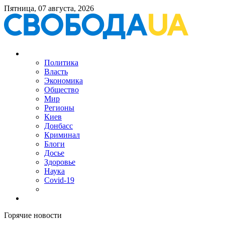
Пятница, 07 августа, 2026
Политика
Власть
Экономика
Общество
Мир
Регионы
Киев
Донбасс
Криминал
Блоги
Досье
Здоровье
Наука
Covid-19
Горячие новости