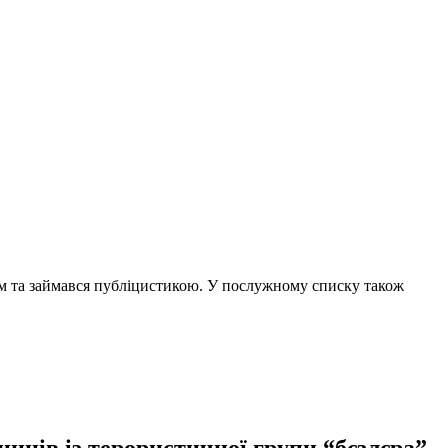
чем та займався публіцистикою. У послужному списку також