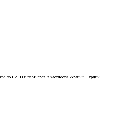
ков по НАТО и партнеров, в частности Украины, Турции,