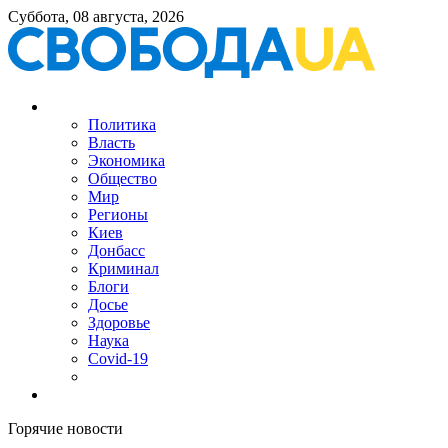
Суббота, 08 августа, 2026
Политика
Власть
Экономика
Общество
Мир
Регионы
Киев
Донбасс
Криминал
Блоги
Досье
Здоровье
Наука
Covid-19
Горячие новости