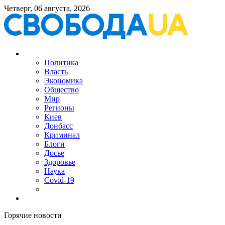
Четверг, 06 августа, 2026
Политика
Власть
Экономика
Общество
Мир
Регионы
Киев
Донбасс
Криминал
Блоги
Досье
Здоровье
Наука
Covid-19
Горячие новости