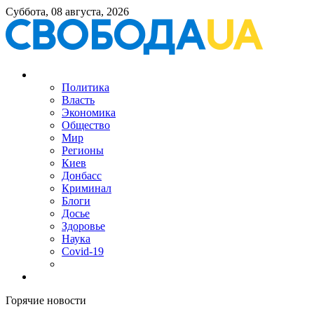
Суббота, 08 августа, 2026
Политика
Власть
Экономика
Общество
Мир
Регионы
Киев
Донбасс
Криминал
Блоги
Досье
Здоровье
Наука
Covid-19
Горячие новости