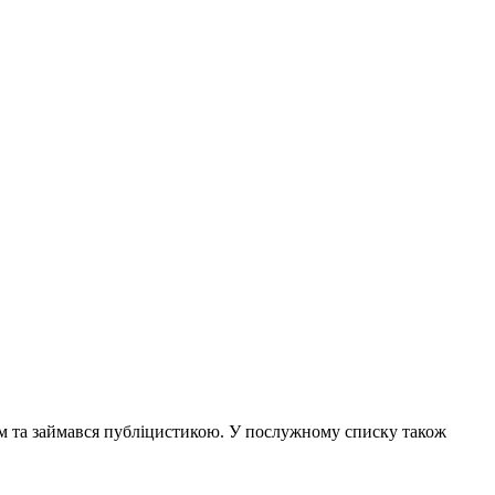
чем та займався публіцистикою. У послужному списку також