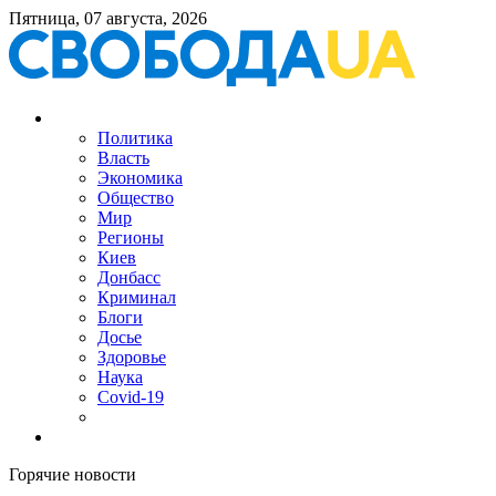
Пятница, 07 августа, 2026
Политика
Власть
Экономика
Общество
Мир
Регионы
Киев
Донбасс
Криминал
Блоги
Досье
Здоровье
Наука
Covid-19
Горячие новости